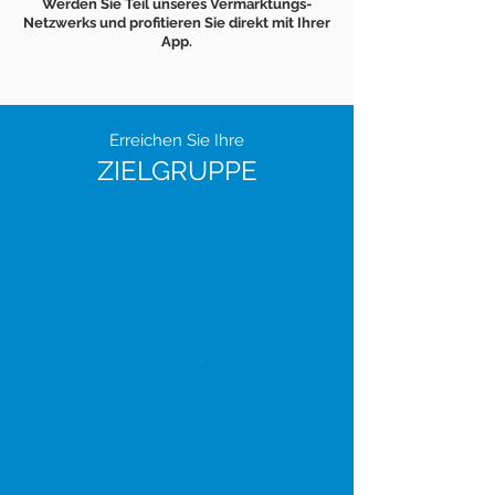
Werden Sie Teil unseres Vermarktungs-
Netzwerks und profitieren Sie direkt mit Ihrer
App.
Erreichen Sie Ihre
ZIELGRUPPE