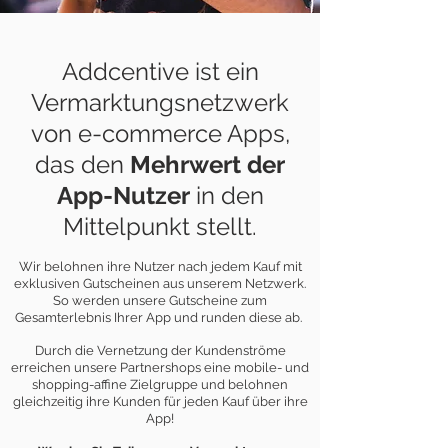
Addcentive ist ein
Vermarktungsnetzwerk
von e-commerce Apps,
das den
Mehrwert der
App-Nutzer
in den
Mittelpunkt stellt.
Wir belohnen ihre Nutzer nach jedem Kauf mit
exklusiven Gutscheinen aus unserem Netzwerk.
So werden unsere Gutscheine zum
Gesamterlebnis Ihrer App und runden diese ab.
Durch die Vernetzung der Kundenströme
erreichen unsere Partnershops eine mobile- und
shopping-affine Zielgruppe und belohnen
gleichzeitig ihre Kunden für jeden Kauf über ihre
App!