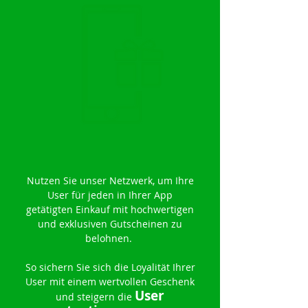
Nutzen Sie unser Netzwerk, um Ihre
User für jeden in Ihrer App
getätigten Einkauf mit hochwertigen
und exklusiven Gutscheinen zu
belohnen.
So sichern Sie sich die Loyalität Ihrer
User mit einem wertvollen Geschenk
User
und steigern die