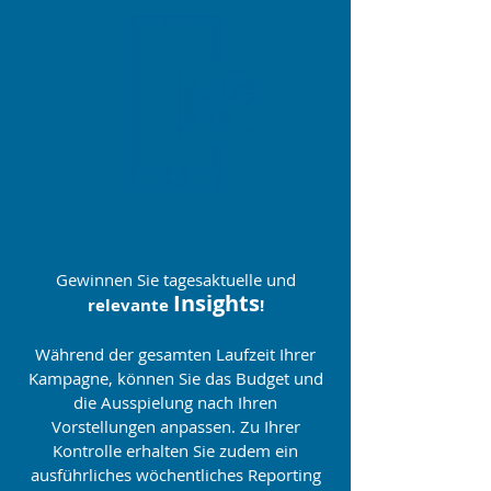
Gewinnen Sie tagesaktuelle und
Insights
relevante
!
Während der gesamten Laufzeit Ihrer
Kampagne, können Sie das Budget und
die Ausspielung nach Ihren
Vorstellungen anpassen. Zu Ihrer
Kontrolle erhalten Sie zudem ein
ausführliches wöchentliches Reporting