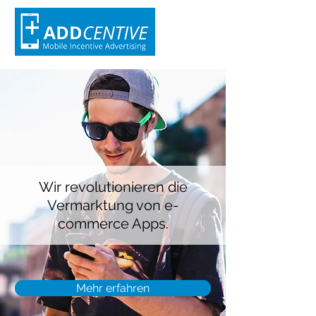
Wir
revolutionieren
die
Vermarktung von e-
commerce Apps.
Mehr erfahren